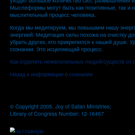
уходит большое количество сил, размышления и
Мыслеформы могут быть как позитивные, так и н
мыслительный процесс человека.
Когда мы медитируем, мы повышаем нашу энерг
энергией. Медитация силы похожа на очистку до
убрать других, кто прикрепился к нашей душе. 
сознании. Это исцеляющий процесс.
Как отделить нежелательных людей/существ от 
Назад к информации о сознании
© Copyright 2005, Joy of Satan Ministries;
Library of Congress Number: 12-16457