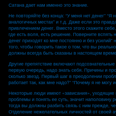
Сатана дает нам именно это знание.
Не повторяйте без конца: “У меня нет денег” “Я не
аналогичных местах” и т.д. Даже если это правд
привлечением денег. Вместо этого скажите себе, 
где есть воля, есть решение. Поверните вспять 
денег приходят ко мне постоянно и без усилий” 
того, чтобы говорить такое о том, что вы реальн
должны всегда быть сказаны в настоящем време
Другие препятствие включают подсознательные 
первую очередь, надо знать себя. Причины и про
сколько звезд. Первый шаг в преодолении пробл
работает так, как мне надо?” “Почему я не могу и
Некоторые люди имеют «зависания», уходящие к
проблемы и понять ее суть, значит наполовину 
тогда вы должны разбить связь с ним прежде, ч
Отделение нежелательных личностей от своей а