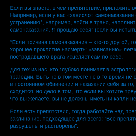
Если вы знаете, в чем препятствие, приложите в
Например, если у вас «зависло» самонаказание с
устранению*, например, войти в транс, наполнит
самонаказания. Я прощаю себя” (если вы испыты
*Если причина самонаказания – кто-то другой, т
хорошее проклятие насмерть: «зависанию» легче 
пострадавшего врага исцеляет сам по себе.
Для тех из нас, кто глубоко понимает в астрологи
трагедии. Быть не в том месте не в то время н
в постоянном обвинении и наказании себя за то, 
сходится, но дело в том, что если вы хотите пре
что вы желаете, вы не должны иметь ни капли н
Если есть препятствия, тогда работайте над пр
заклинание, подходящее для всего: “Все препя
разрушены и растворены”.