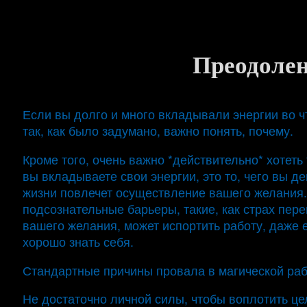
Преодолен
Если вы долго и много вкладывали энергии во ч
так, как было задумано, важно понять, почему.
Кроме того, очень важно *действительно* хотеть т
вы вкладываете свои энергии, это то, чего вы д
жизни повлечет осуществление вашего желания. 
подсознательные барьеры, такие, как страх пере
вашего желания, может испортить работу, даже е
хорошо знать себя.
Стандартные причины провала в магической раб
Не достаточно личной силы, чтобы воплотить ц