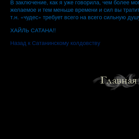
В заключение, как я уже говорила, чем более мо
желаемое и тем меньше времени и сил вы тратит
т.н. «чудес» требует всего на всего сильную душу
ХАЙЛЬ САТАНА!!
Назад к Сатанинскому колдовству