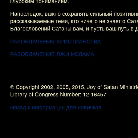
глубоким пониманием.
Напоследок, важно сохранять сильный позитивны
рассказываемые теми, кто ничего не знает о Сат
Благословений Сатаны вам, и пусть ваш путь в
РАЗОБЛАЧЕНИЕ ХРИСТИАНСТВА
РАЗОБЛАЧЕНИЕ ЛЖИ ИСЛАМА
© Copyright 2002, 2005, 2015, Joy of Satan Ministri
Library of Congress Number: 12-16457
Назад к информации для новичков