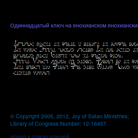
Одиннадцатый ключ на енохианском енохиански
© Copyright 2005, 2012, Joy of Satan Ministries;
Library of Congress Number: 12-16457
Назад к списку ключей