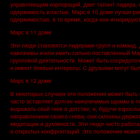
управляющим корпораций, дает талант лидера, о
одержимость властью. Марс в 10 доме лучше раб
одержимостью, в то время, когда они игнорируют
Марс в 11 доме
Эти люди становятся лидерами групп и команд.
навязчивы и/или иметь сильно поставленный Мар
групповой деятельности. Может быть сосредоточ
и имеют боевые интересы. С друзьями могут быт
Марс в 12 доме
В некоторых случаях это положение может быть 
часто оставляет долгие неизлечимые шрамы в п
выражать свой гнев в детстве, и, будучи взрос
направлением своего гнева; они склонны держат
медитации и духовности. Эти люди часто работа
и открытых конфронтаций. Это положение может 