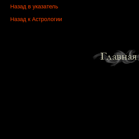
Назад в указатель
Назад к Астрологии