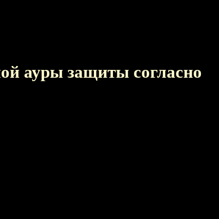
ной ауры защиты согласно