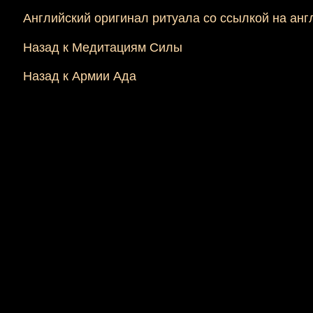
Английский оригинал ритуала со ссылкой на ан
Назад к Медитациям Силы
Назад к Армии Ада