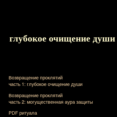
глубокое очищение души 
Возвращение проклятий
часть 1: глубокое очищение души
Возвращение проклятий
часть 2: могущественная аура защиты
PDF ритуала