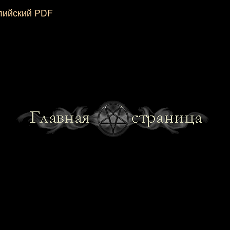
глийский PDF